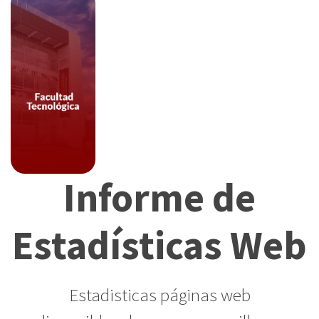
Informe de
Estadísticas Web
Estadisticas páginas web