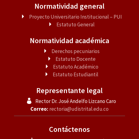
Normatividad general
Proyecto Universitario Institucional – PUI
Estatuto General
Normatividad académica
Derechos pecuniarios
Estatuto Docente
Estatuto Académico
Estatuto Estudiantil
Representante legal
Rector Dr. José Andelfo Lizcano Caro
Correo:
rectoria@udistrital.edu.co
Contáctenos