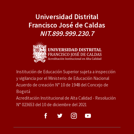
Universidad Distrital
Francisco José de Caldas
NIT.899.999.230.7
Institución de Educación Superior sujeta a inspección
y vigilancia por el Ministerio de Educación Nacional
Acuerdo de creación N° 10 de 1948 del Concejo de
Bogotá
Acreditación Institucional de Alta Calidad - Resolución
N° 023653 del 10 de diciembre del 2021