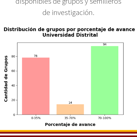
disponibles de grupos y semilleros
de investigación.