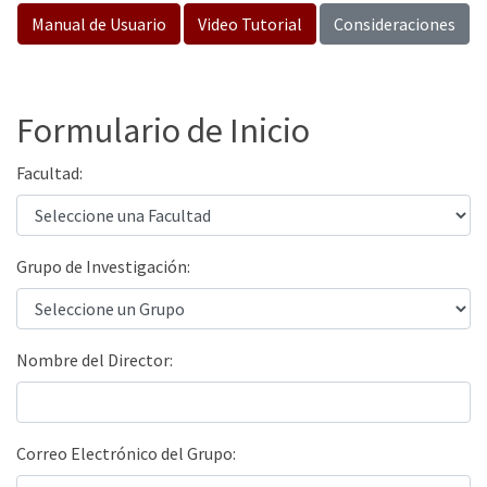
Manual de Usuario
Video Tutorial
Consideraciones
Formulario de Inicio
Facultad:
Grupo de Investigación:
Nombre del Director:
Correo Electrónico del Grupo: