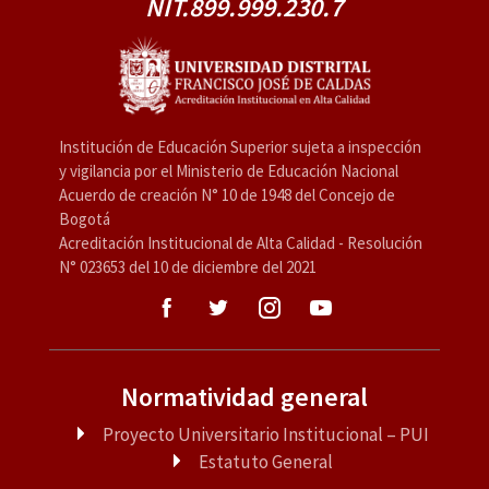
NIT.899.999.230.7
Institución de Educación Superior sujeta a inspección
y vigilancia por el Ministerio de Educación Nacional
Acuerdo de creación N° 10 de 1948 del Concejo de
Bogotá
Acreditación Institucional de Alta Calidad - Resolución
N° 023653 del 10 de diciembre del 2021
Normatividad general
Proyecto Universitario Institucional – PUI
Estatuto General