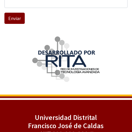
Enviar
Universidad Distrital
Francisco José de Caldas