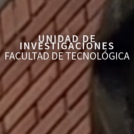
UNIDAD DE
INVESTIGACIONES
FACULTAD DE TECNOLÓGICA