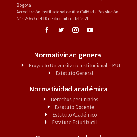
Bogotá
Acreditación Institucional de Alta Calidad - Resolución
N° 023653 del 10 de diciembre del 2021
Normatividad general
Proyecto Universitario Institucional – PUI
Estatuto General
Normatividad académica
Derechos pecuniarios
Estatuto Docente
Estatuto Académico
Estatuto Estudiantil