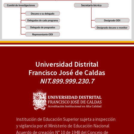
Universidad Distrital
Francisco José de Caldas
NIT.899.999.230.7
Institución de Educación Superior sujeta a inspección
y vigilancia por el Ministerio de Educación Nacional
Acuerdo de creación N° 10 de 1948 del Concejo de