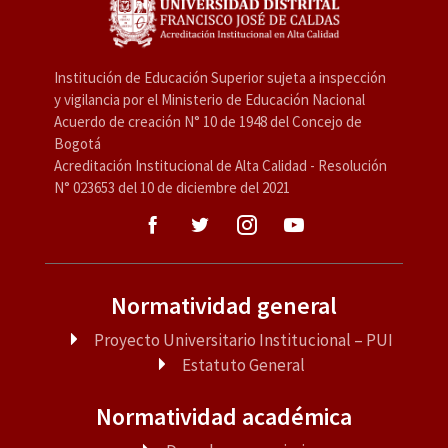
Institución de Educación Superior sujeta a inspección
y vigilancia por el Ministerio de Educación Nacional
Acuerdo de creación N° 10 de 1948 del Concejo de
Bogotá
Acreditación Institucional de Alta Calidad - Resolución
N° 023653 del 10 de diciembre del 2021
Normatividad general
Proyecto Universitario Institucional – PUI
Estatuto General
Normatividad académica