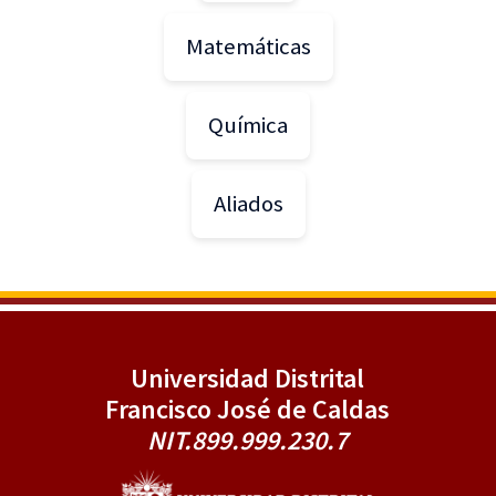
Matemáticas
Química
Aliados
Universidad Distrital
Francisco José de Caldas
NIT.899.999.230.7