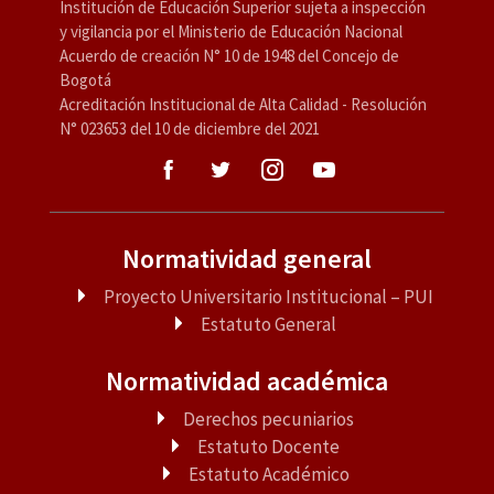
Institución de Educación Superior sujeta a inspección
y vigilancia por el Ministerio de Educación Nacional
Acuerdo de creación N° 10 de 1948 del Concejo de
Bogotá
Acreditación Institucional de Alta Calidad - Resolución
N° 023653 del 10 de diciembre del 2021
Normatividad general
Proyecto Universitario Institucional – PUI
Estatuto General
Normatividad académica
Derechos pecuniarios
Estatuto Docente
Estatuto Académico