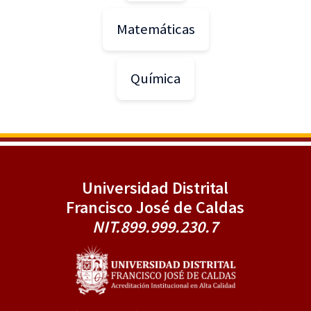
Matemáticas
Química
Universidad Distrital
Francisco José de Caldas
NIT.899.999.230.7